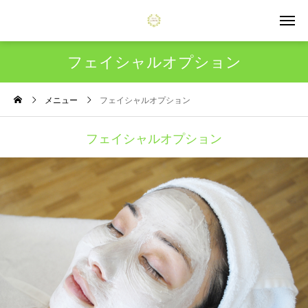
フェイシャルオプション
メニュー
フェイシャルオプション
フェイシャルオプション