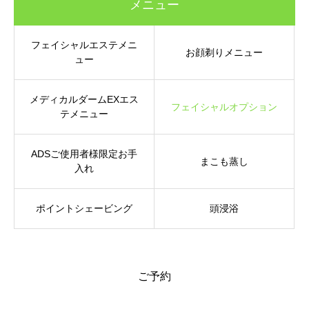
メニュー
フェイシャルエステメニ
お顔剃りメニュー
ュー
メディカルダームEXエス
フェイシャルオプション
テメニュー
ADSご使用者様限定お手
まこも蒸し
入れ
ポイントシェービング
頭浸浴
ご予約