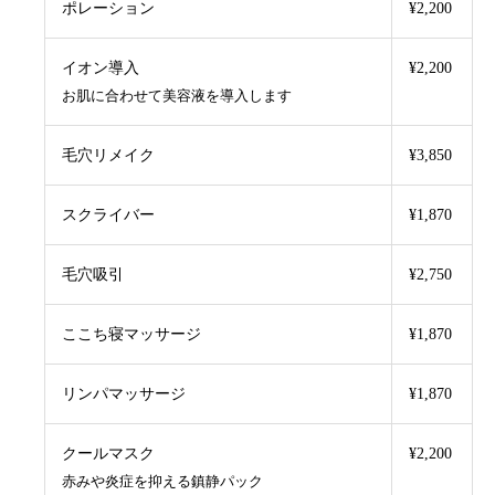
ポレーション
¥2,200
イオン導入
¥2,200
お肌に合わせて美容液を導入します
毛穴リメイク
¥3,850
スクライバー
¥1,870
毛穴吸引
¥2,750
ここち寝マッサージ
¥1,870
リンパマッサージ
¥1,870
クールマスク
¥2,200
赤みや炎症を抑える鎮静パック