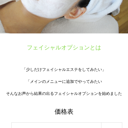
フェイシャルオプションとは
「少しだけフェイシャルエステをしてみたい」
「メインのメニューに追加でやってみたい
そんなお声から結果の出るフェイシャルオプションを始めました
価格表